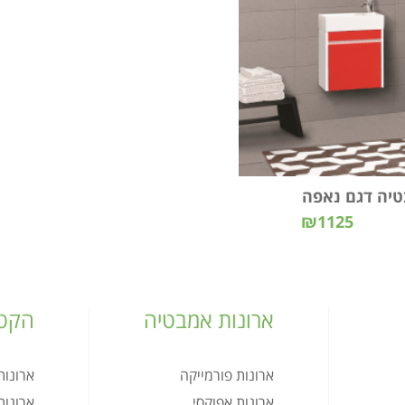
טיה דגם נאפה
₪1125
ארונות אמבטיה
הקטל
ארונות פורמייקה
ארונו
ארונות אפוקסי
ארונו