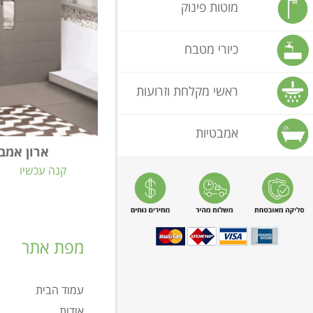
מוטות פינוק
כיורי מטבח
ראשי מקלחת וזרועות
אמבטיות
ארון אמב
קנה עכשיו
מפת אתר
עמוד הבית
אודות