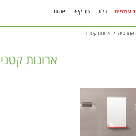
ג עודפים
בלוג
צור קשר
אודות
 אמבטיה
ארונות קטנים
/
ארונות קטני