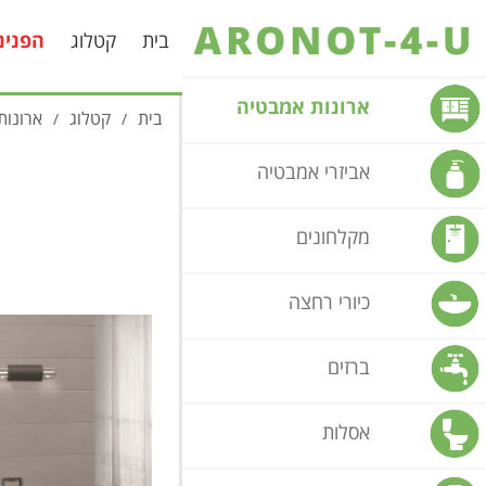
בית
קטלוג
הפנינ
ארונות אמבטיה
בית
קטלוג
ארונות
/
/
אביזרי אמבטיה
מקלחונים
כיורי רחצה
ברזים
אסלות