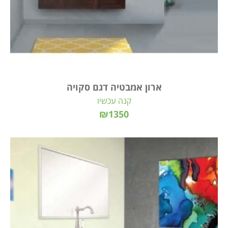
ארון אמבטיה דגם סקויה
קנה עכשיו
₪1350