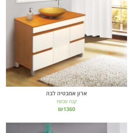
ארון אמבטיה לבה
קנה עכשיו
₪1360