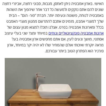
האישי. בארון אמבטיה ניתן לאחסן, מגבות, סבוני רחצה, אביזרי רחצה
שונים להם אתם נזקקים ולמעשה כל דבר אחר שיהפוך את השהות
באמבטיה לנוחה, פשוטה ונעימה יותר. חברת "פור- הום" – הבית
שלך למוצרי אמבט, מזמינים אתכם להתרשם ממגוון מוצרי האמבט
בכלל ומארונות אמבטיה בפרט. אצלנו תוכלו למצוא מגוון עצום של
ארונות אמבטיה פונקציונאליים ונוחים
במיוחד ומצד שני בעלי עיצוב
אסתטי, מושך ונעים לעין. אם אתם מחפשים ארון אמבטיה בעל
מראה יוקרתי ואיכותי אולם שהמחיר שלו לא יהיה יקר במיוחד, ארון
פורניר הוא הפתרון הטוב ביותר עבורכם.