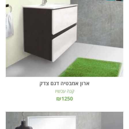
ארון אמבטיה דגם צדק
קנה עכשיו
₪1250