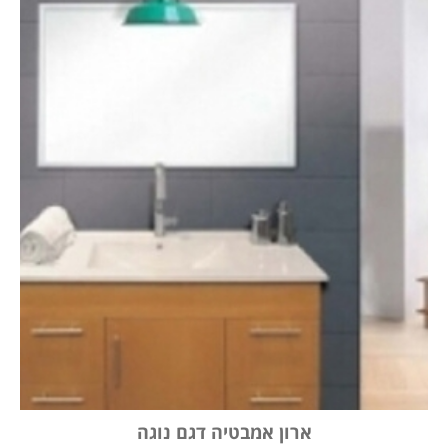
ארון אמבטיה דגם נוגה