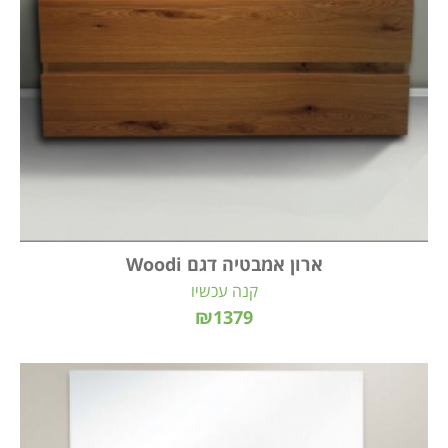
ארון אמבטיה דגם Woodi
קנה עכשיו
₪1379