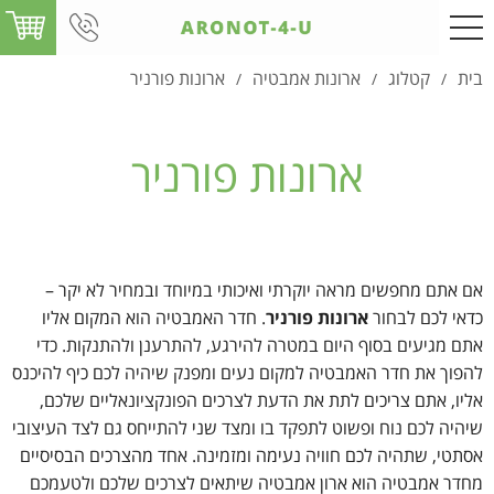
בית
קטלוג
ארונות אמבטיה
ארונות פורניר
/
/
/
ארונות פורניר
אם אתם מחפשים מראה יוקרתי ואיכותי במיוחד ובמחיר לא יקר –
כדאי לכם לבחור
ארונות פורניר
. חדר האמבטיה הוא המקום אליו
אתם מגיעים בסוף היום במטרה להירגע, להתרענן ולהתנקות. כדי
להפוך את חדר האמבטיה למקום נעים ומפנק שיהיה לכם כיף להיכנס
אליו, אתם צריכים לתת את הדעת לצרכים הפונקציונאליים שלכם,
שיהיה לכם נוח ופשוט לתפקד בו ומצד שני להתייחס גם לצד העיצובי
אסתטי, שתהיה לכם חוויה נעימה ומזמינה. אחד מהצרכים הבסיסיים
מחדר אמבטיה הוא ארון אמבטיה שיתאים לצרכים שלכם ולטעמכם