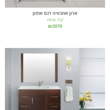
ארון אמבטיה דגם אמזון
קנה עכשיו
₪2070