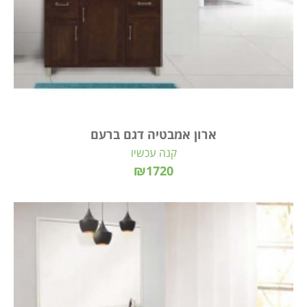
ארון אמבטיה דגם ברעם
קנה עכשיו
₪1720