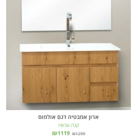
ארון אמבטיה דגם אולמוס
קנה עכשיו
₪1119
₪1299