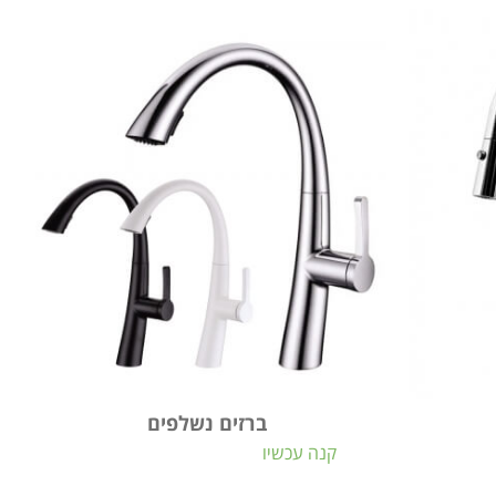
ברזים נשלפים
קנה עכשיו