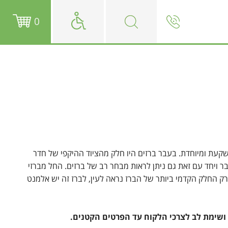
0
עת ומיוחדת. בעבר ברזים היו חלק מהציוד ההיקפי של חדר
ר ויחד עם זאת גם ניתן לראות מבחר רב של ברזים. החל מברזי
 שרק החלק הקדמי ביותר של הברז נראה לעין, לברז זה יש אלמנט
ושימת לב לצרכי הלקוח עד הפרטים הקטנים.