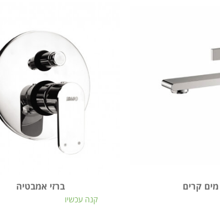
 מים קרים
ברזי אמבטיה
קנה עכשיו