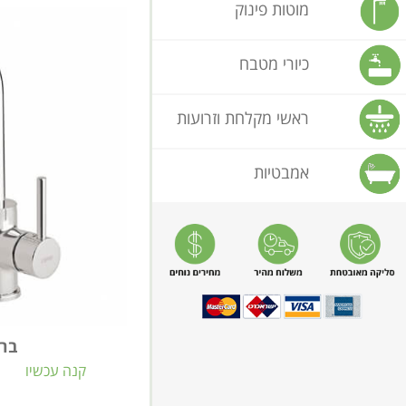
מוטות פינוק
כיורי מטבח
ראשי מקלחת וזרועות
אמבטיות
ברז
קנה עכשיו