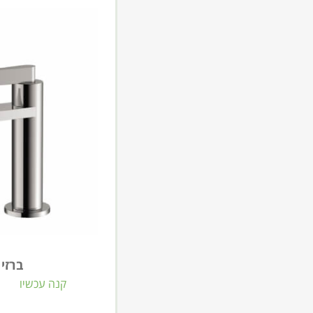
ברזי
קנה עכשיו