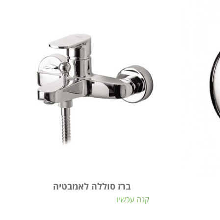
ברז סוללה לאמבטיה
קנה עכשיו