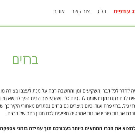
ג עודפים
בלוג
צור קשר
אודות
ברזים
 לחדר לכל דבר ומשקיעים זמן ומחשבה רבה על מנת לעצבו בצורה מושק
ם לבחירתם זמן ותשומת לב. כיום כל נושא עיצוב הבית הפך לנושא מדוב
זי ניל, ברזי פרח ועוד. כיום מיצרים גם ברזים נסתרים מאחורי הקיר כך
ברת ארונות פור יו ארונות אמבטיה מציעים לכם מגוון רחב של ברזים.
למצוא את הברז המתאים ביותר בעבורכם תוך עמידה בזמני אספקה 