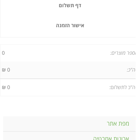
דף תשלום
אישור הזמנה
פר מוצרים:
0
"כ:
0
₪
"כ לתשלום:
0
₪
מפת אתר
ארונות אמבטיה