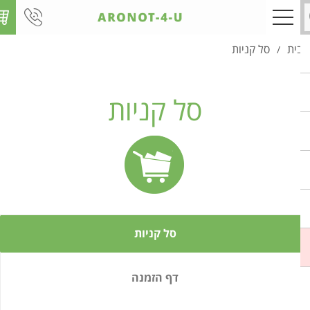
ית
סל קניות
/
סל קניות
סל קניות
דף הזמנה