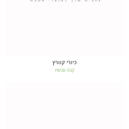
כיורי קוורץ
קנה עכשיו