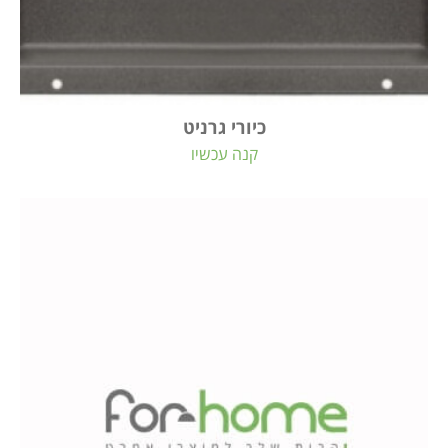
כיורי גרניט
קנה עכשיו