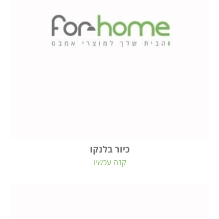
כיור בלנקו
קנה עכשיו