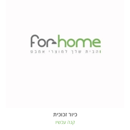
כיור זכוכית
קנה עכשיו