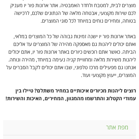
מוצרים לבית, למטבח ולחדר האמבטיה. אתר ארונות פור יו מעניק
לכם שירות מקצועי, אבטחה מלאה של הנתונים שלכם, לרכישה
בטוחה, ומחירים נוחים במיוחד לכל סוגי המוצרים.
באתר ארונות פור יו ישנה זמינות גבוהה של כל המוצרים במלאי,
ואתם יכולים ליהנות גם מאספקה מהירה של המוצרים עד אליכם
הביתה. כאשר אתם רוכשים כיורים באתר ארונות פור יו, אתם יכולים
ליהנות משירות מלאה ומחוויית קניה נעימה במיוחד, מהירה ונוחה.
אנחנו גם מפעילים מרכז טלפוני, שבו אתם יכולים לקבל הסברים על
המוצרים, ייעוץ מקצועי ועוד.
רוצים ליהנות מכיורים איכותיים במחיר משתלם? טיילו בין
עמודי הקטלוג והתרשמו מהמגוון, המחירים, האיכות והשירות!
מפת אתר