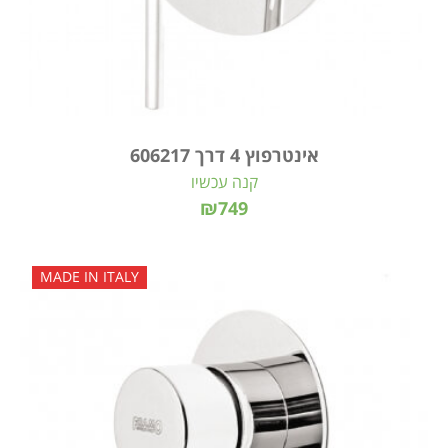
אינטרפוץ 4 דרך 606217
קנה עכשיו
₪749
MADE IN ITALY