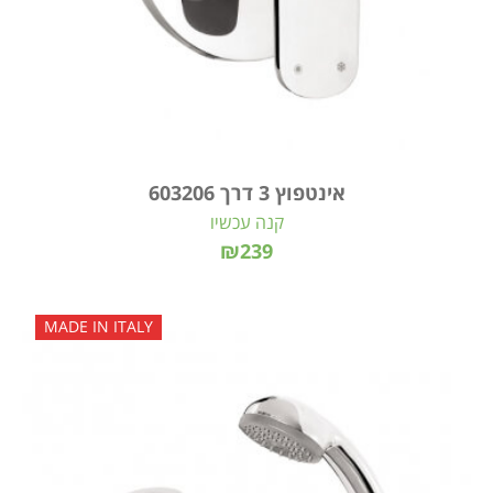
אינטפוץ 3 דרך 603206
קנה עכשיו
₪239
MADE IN ITALY