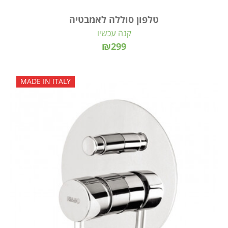
טלפון סוללה לאמבטיה
קנה עכשיו
₪299
MADE IN ITALY