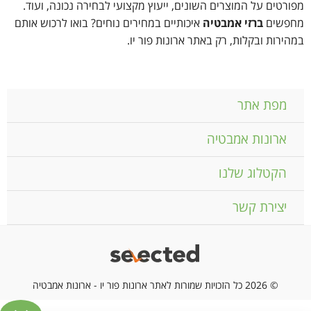
מפורטים על המוצרים השונים, ייעוץ מקצועי לבחירה נכונה, ועוד.
מחפשים
ברזי אמבטיה
איכותיים במחירים נוחים? בואו לרכוש אותם
במהירות ובקלות, רק באתר ארונות פור יו.
מפת אתר
ארונות אמבטיה
הקטלוג שלנו
יצירת קשר
© 2026 כל הזכויות שמורות לאתר ארונות פור יו - ארונות אמבטיה