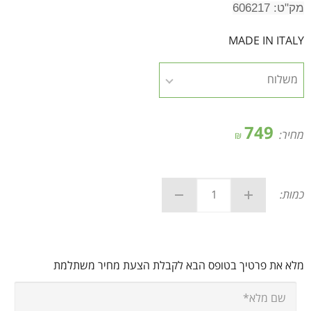
מק"ט: 606217
MADE IN ITALY
749
מחיר:
₪
כמות:
מלא את פרטיך בטופס הבא לקבלת הצעת מחיר משתלמת