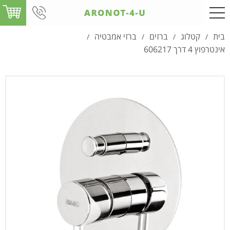
בית
קטלוג
ברזים
ברזי אמבטיה
/
/
/
/
אינטרפוץ 4 דרך 606217