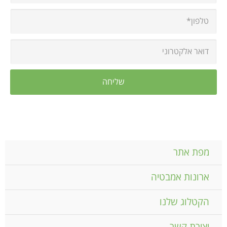
מפת אתר
ארונות אמבטיה
הקטלוג שלנו
יצירת קשר