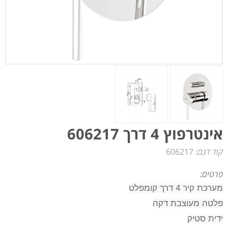
אינטרפוץ 4 דרך 606217
קוד דגם:
606217
פרטים:
מערכת קיר 4 דרך קומפלט
פלטה מעוצבת דקה
ידית סטיק