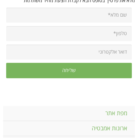
מלא את פרטיך בטופס הבא לקבלת הצעת מחיר משתלמת
מפת אתר
ארונות אמבטיה