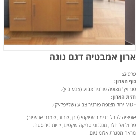
ארון אמבטיה דגם נוגה
פרטים:
גוף הארון:
סנדויץ' מצופה פורניר צבוע (צבע ביץ).
חזית הארון:
MDF ירוק מצופה פורניר צבוע (שלייפלאק).
אופציה לקבל בגימור אפוקסי (לבן, שחור, שמנת או אפור)
פרזול אל חלד, מנגנוני טריקה שקטים, ידיות נירוסטה.
מראה מסגרת אלומיניום.