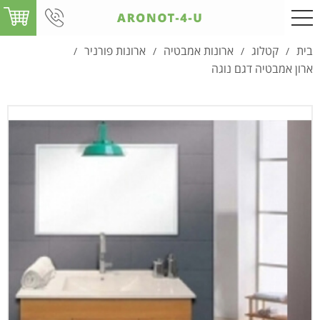
בית
קטלוג
ארונות אמבטיה
ארונות פורניר
/
/
/
/
ארון אמבטיה דגם נוגה