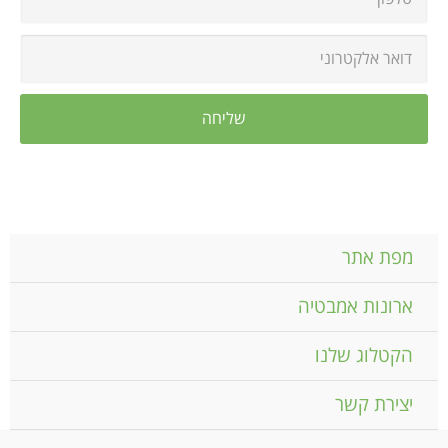
מפת אתר
ארונות אמבטיה
הקטלוג שלנו
יצירת קשר