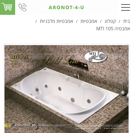
בית
קטלוג
אמבטיות
אמבטיות מלבניות
/
/
/
/
אמבטיה MTI 105