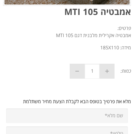
אמבטיה MTI 105
פרטים:
אמבטיה אקרילית מלבנית דגם MTI 105
מידה: 185X110
כמות:
מלא את פרטיך בטופס הבא לקבלת הצעת מחיר משתלמת