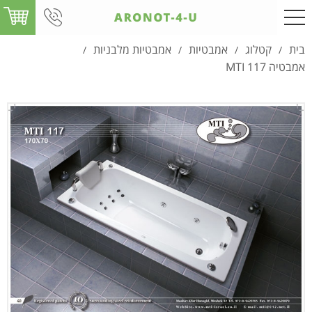
בית
קטלוג
אמבטיות
אמבטיות מלבניות
/
/
/
/
אמבטיה MTI 117