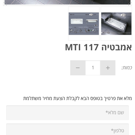
אמבטיה MTI 117
כמות:
מלא את פרטיך בטופס הבא לקבלת הצעת מחיר משתלמת