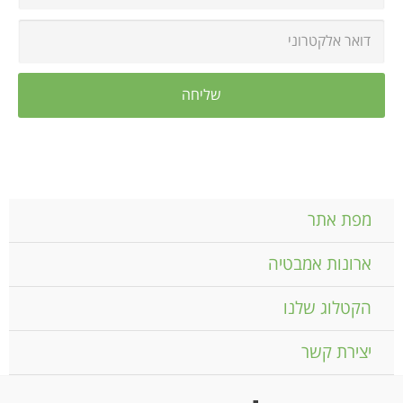
מפת אתר
ארונות אמבטיה
הקטלוג שלנו
יצירת קשר