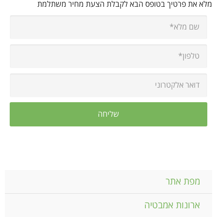
מלא את פרטיך בטופס הבא לקבלת הצעת מחיר משתלמת
מפת אתר
ארונות אמבטיה