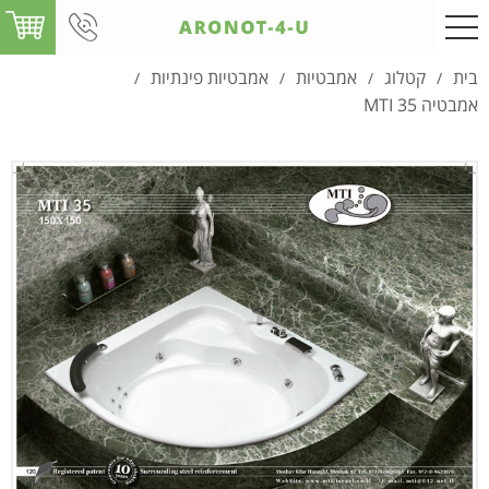
בית
קטלוג
אמבטיות
אמבטיות פינתיות
/
/
/
/
אמבטיה MTI 35