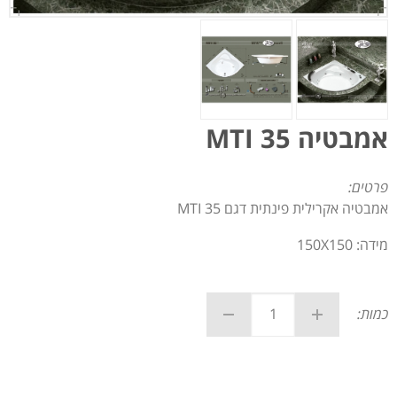
אמבטיה MTI 35
פרטים:
אמבטיה אקרילית פינתית דגם MTI 35
מידה: 150X150
כמות: