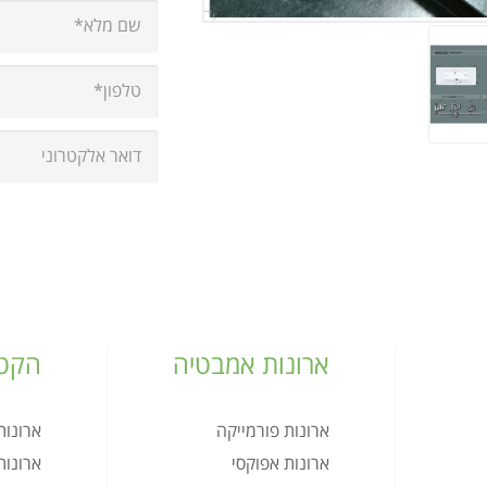
ארונות אמבטיה
הקטל
ארונות פורמייקה
ארונו
ארונות אפוקסי
ארונו