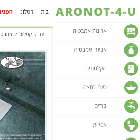
בית
קטלוג
הפנינ
ארונות אמבטיה
בית
קטלוג
אמבטי
/
/
אביזרי אמבטיה
מקלחונים
כיורי רחצה
ברזים
אסלות