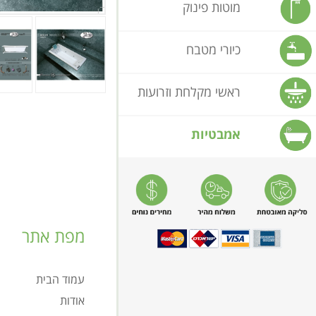
מוטות פינוק
כיורי מטבח
ראשי מקלחת וזרועות
אמבטיות
מפת אתר
עמוד הבית
אודות