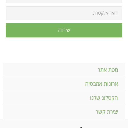
מפת אתר
ארונות אמבטיה
הקטלוג שלנו
יצירת קשר