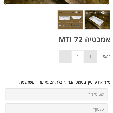
אמבטיה MTI 72
כמות:
מלא את פרטיך בטופס הבא לקבלת הצעת מחיר משתלמת