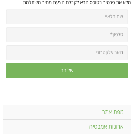
מלא את פרטיך בטופס הבא לקבלת הצעת מחיר משתלמת
מפת אתר
ארונות אמבטיה