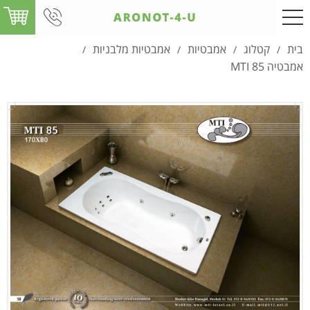
בית
קטלוג
אמבטיות
אמבטיות מלבניות
/
/
/
/
אמבטיה MTI 85