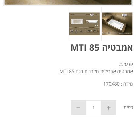
אמבטיה MTI 85
פרטים:
אמבטיה אקרילית מלבנית דגם MTI 85
מידה : 170X80
כמות: