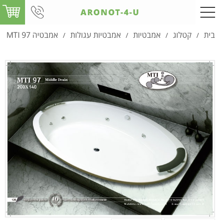
בית
קטלוג
אמבטיות
אמבטיות עגולות
אמבטיה MTI 97
/
/
/
/