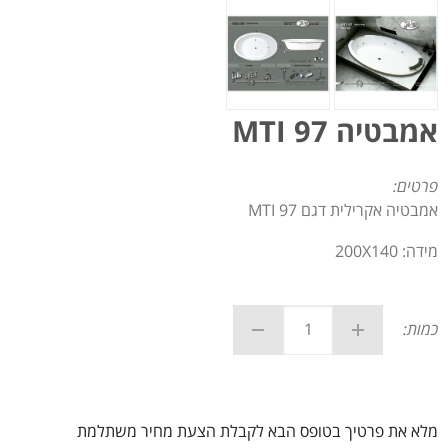
אמבטיה MTI 97
פרטים:
אמבטיה אקרילית דגם MTI 97
מידה: 200X140
כמות:
מלא את פרטיך בטופס הבא לקבלת הצעת מחיר משתלמת