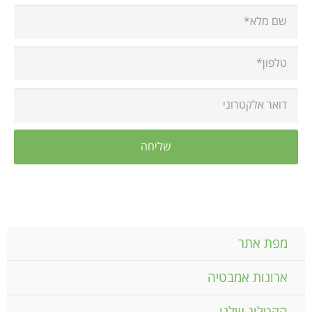
מפת אתר
ארונות אמבטיה