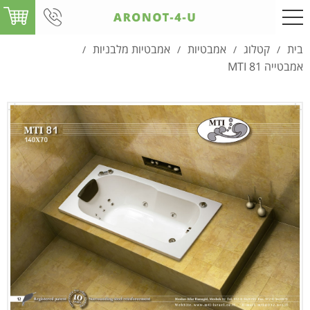
בית
קטלוג
אמבטיות
אמבטיות מלבניות
/
/
/
/
אמבטייה MTI 81