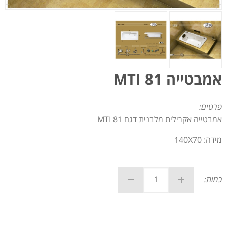
אמבטייה MTI 81
פרטים:
אמבטייה אקרילית מלבנית דגם MTI 81
מידה: 140X70
כמות: