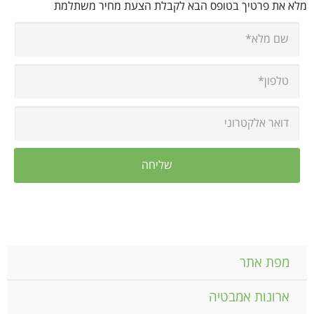
מלא את פרטיך בטופס הבא לקבלת הצעת מחיר משתלמת
מפת אתר
ארונות אמבטיה