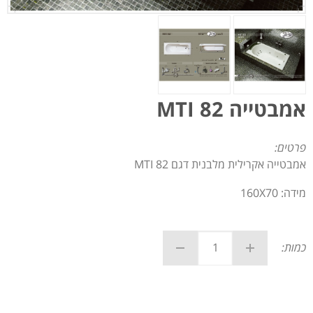
אמבטייה MTI 82
פרטים:
אמבטייה אקרילית מלבנית דגם MTI 82
מידה: 160X70
כמות: