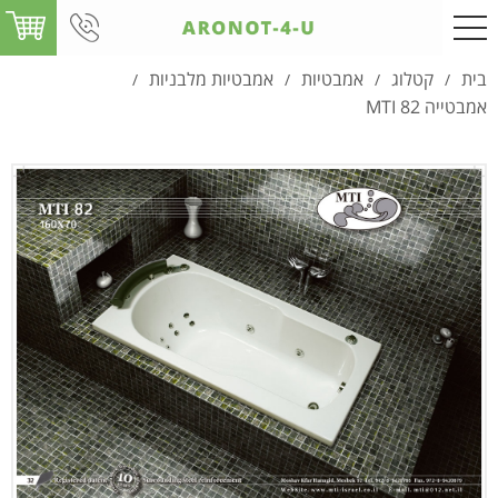
בית
קטלוג
אמבטיות
אמבטיות מלבניות
/
/
/
/
אמבטייה MTI 82