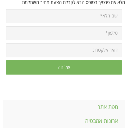
מלא את פרטיך בטופס הבא לקבלת הצעת מחיר משתלמת
מפת אתר
ארונות אמבטיה