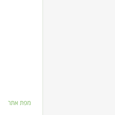
מפת אתר