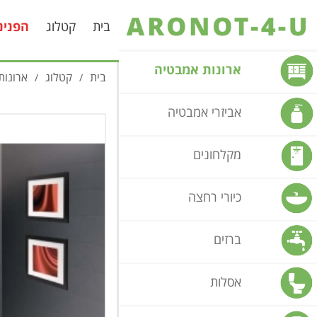
בית
קטלוג
הפנינ
ארונות אמבטיה
בית
קטלוג
ארונות
/
/
אביזרי אמבטיה
מקלחונים
כיורי רחצה
ברזים
אסלות