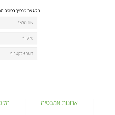
מלא את פרטיך בטופס ה
ארונות אמבטיה
הקטל