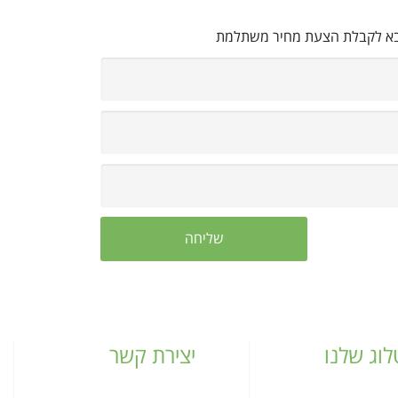
בא לקבלת הצעת מחיר משתלמת
וג שלנו
יצירת קשר