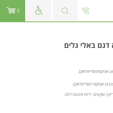
0
דגם באלי גלים
וע אפוקסי(שלייפלאק).
יקה שקטים, ידיות אינטגרליות.