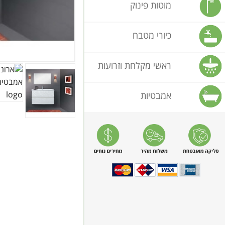
מוטות פינוק
כיורי מטבח
ראשי מקלחת וזרועות
אמבטיות