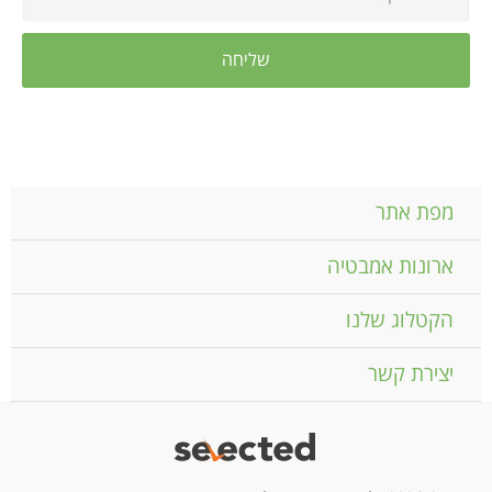
מפת אתר
ארונות אמבטיה
הקטלוג שלנו
יצירת קשר