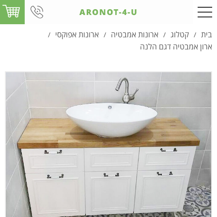
בית
קטלוג
ארונות אמבטיה
ארונות אפוקסי
/
/
/
/
ארון אמבטיה דגם הלנה