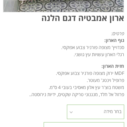
ארון אמבטיה דגם הלנה
פרטים:
גוף הארון:
סנדויץ' מצופה פורניר צבוע אפוקסי.
רגלי הארון עשויות עץ גושני.
חזית הארון:
MDF ירוק מצופה פורניר צבוע אפוקסי.
פרופיל וינטג' מעוטר.
משטח בוצ'ר עץ אלון מאסיבי בעובי 4 ס"מ.
פרזול אל חלד, מנגנוני טריקה שקטים, ידיות נירוסטה..