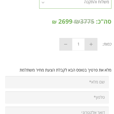
סה"כ:
₪3775
2699
₪
כמות:
מלא את פרטיך בטופס הבא לקבלת הצעת מחיר משתלמת