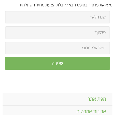
מלא את פרטיך בטופס הבא לקבלת הצעת מחיר משתלמת
מפת אתר
ארונות אמבטיה