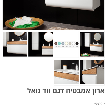
ארון אמבטיה דגם ווד נואל
פרטים: