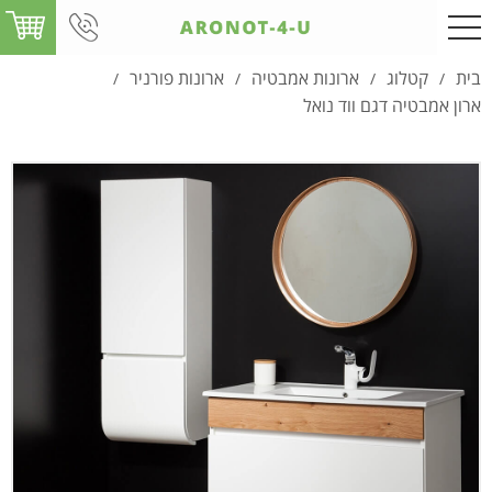
בית
קטלוג
ארונות אמבטיה
ארונות פורניר
/
/
/
/
ארון אמבטיה דגם ווד נואל