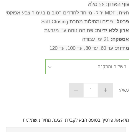
גוף הארון:
עץ מלא
חזית:
MDF ירוק- מיוחד לחדרים רטובים בגימור צבע אפוקסי
פרזול:
צירים ומסילות מתכת Soft Closing
ארון ללא ידיות:
פתיחה נוחה ע"י מגרעת
אספקה:
21 ימי עבודה
מידות
: עד 60, עד 80, עד 100, עד 120
כמות:
מלא את פרטיך בטופס הבא לקבלת הצעת מחיר משתלמת