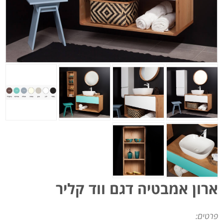
ארון אמבטיה דגם ווד קליר
פרטים: