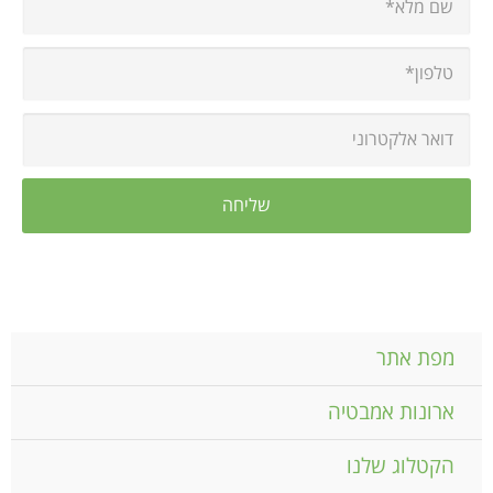
מפת אתר
ארונות אמבטיה
הקטלוג שלנו