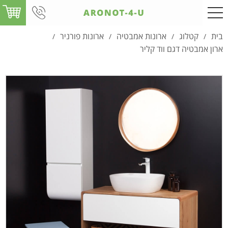
בית
קטלוג
ארונות אמבטיה
ארונות פורניר
/
/
/
/
ארון אמבטיה דגם ווד קליר