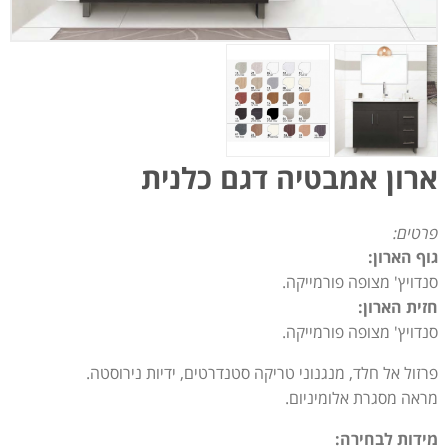
ארון אמבטיה דגם כלנית
פרטים:
גוף הארון:
סנדויץ' מצופה פורמייקה.
חזית הארון:
סנדויץ' מצופה פורמייקה.
פרזול אל חלד, מנגנוני טריקה סטנדרטים, ידיות נירוסטה.
מראה מסגרת אלומיניום.
מידות לבחירה: