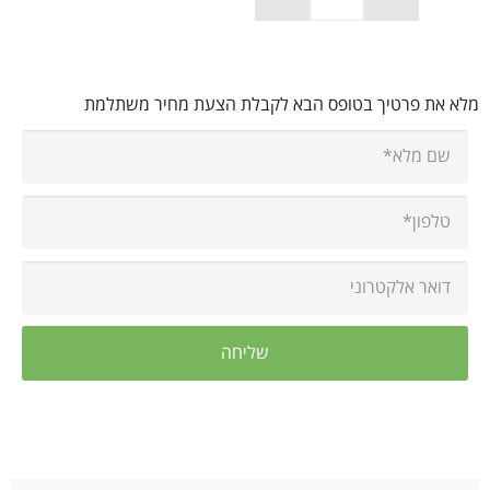
מלא את פרטיך בטופס הבא לקבלת הצעת מחיר משתלמת