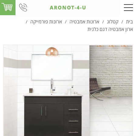
בית
קטלוג
ארונות אמבטיה
ארונות פורמייקה
/
/
/
/
ארון אמבטיה דגם כלנית