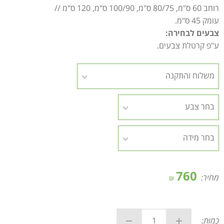
רוחב 60 ס"מ, 80/75 ס"מ, 100/90 ס"מ, 120 ס"מ //
עומק 45 ס"מ.
צבעים לבחירה:
ע"פ קרטלת צבעים.
760
מחיר:
₪
כמות: