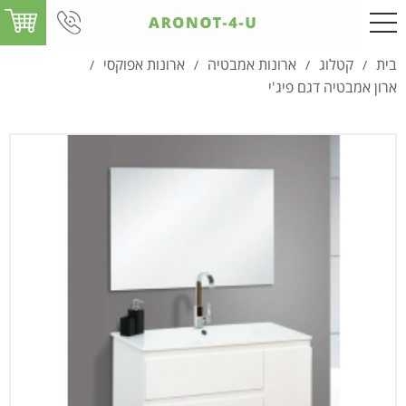
בית
קטלוג
ארונות אמבטיה
ארונות אפוקסי
/
/
/
/
ארון אמבטיה דגם פיג'י