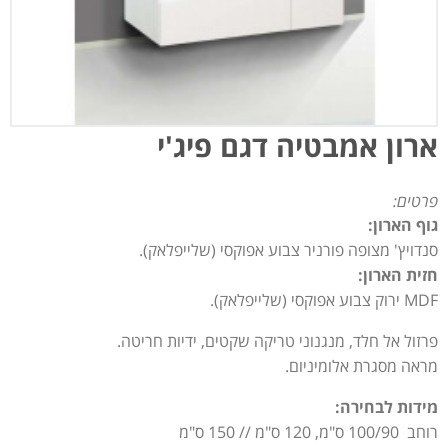
ארון אמבטיה דגם פיג'י
פרטים:
גוף הארון:
סנדויץ' מצופה פורניר צבוע אפוקסי (שלייפלאק).
חזית הארון:
MDF ירוק צבוע אפוקסי (שלייפלאק).
פרזול אל חלד, מנגנוני טריקה שקטים, ידיות חריטה.
מראה מסגרת אלומיניום.
מידות לבחירה:
רוחב 100/90 ס"מ, 120 ס"מ // 150 ס"מ