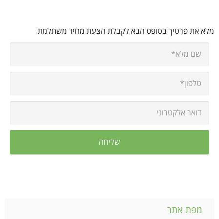
מלא את פרטיך בטופס הבא לקבלת הצעת מחיר משתלמת
מפת אתר