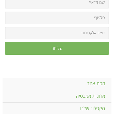
מפת אתר
ארונות אמבטיה
הקטלוג שלנו