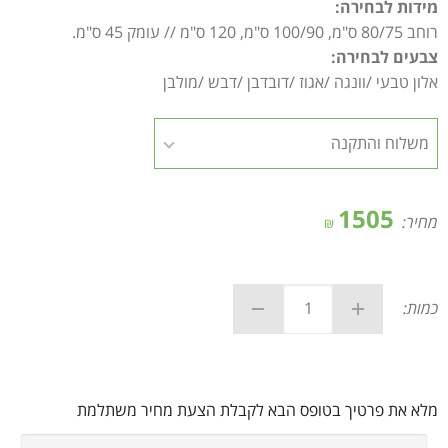
מידות לבחירה:
רוחב 80/75 ס"מ, 100/90 ס"מ, 120 ס"מ // עומק 45 ס"מ.
צבעים לבחירה:
אלון טבעי /וונגה /אגוז /דובדבן /דבש /מולבן
1505
מחיר:
₪
כמות:
מלא את פרטיך בטופס הבא לקבלת הצעת מחיר משתלמת