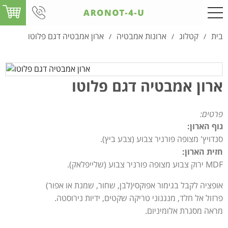
בית
קטלוג
ארונות אמבטיה
ארון אמבטיה דגם פלוטו
/
/
/
ארון אמבטיה דגם פלוטו
פרטים:
גוף הארון:
סנדויץ' מצופה פורניר צבוע (צבע ביץ).
חזית הארון:
MDF ירוק צבוע מצופה פורניר צבוע (שלייפלאק).
אופציה לקבל בגימור אפוקסי(לבן, שחור, שמנת או אפור)
פרזול אל חלד, מנגנוני טריקה שקטים, ידיות נירוסטה.
מראה מסגרת אלומיניום.