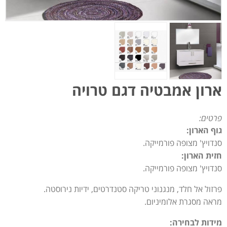
ארון אמבטיה דגם טרויה
פרטים:
גוף הארון:
סנדויץ' מצופה פורמייקה.
חזית הארון:
סנדויץ' מצופה פורמייקה.
פרזול אל חלד, מנגנוני טריקה סטנדרטים, ידיות נירוסטה.
מראה מסגרת אלומיניום.
מידות לבחירה: