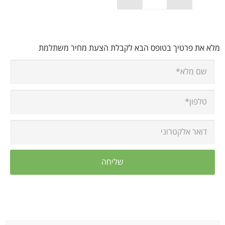
מלא את פרטיך בטופס הבא לקבלת הצעת מחיר משתלמת