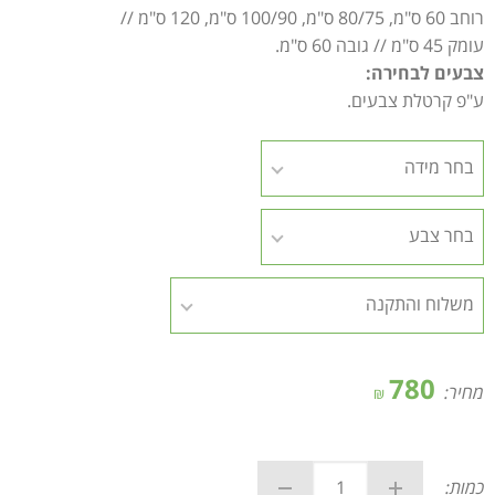
רוחב 60 ס"מ, 80/75 ס"מ, 100/90 ס"מ, 120 ס"מ //
עומק 45 ס"מ // גובה 60 ס"מ.
צבעים לבחירה:
ע"פ קרטלת צבעים.
780
מחיר:
₪
כמות: