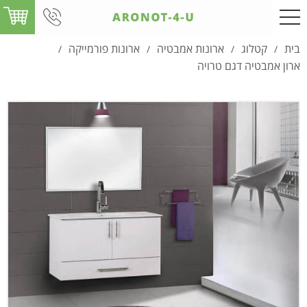
בית
קטלוג
ארונות אמבטיה
ארונות פורמייקה
/
/
/
/
ארון אמבטיה דגם טרויה