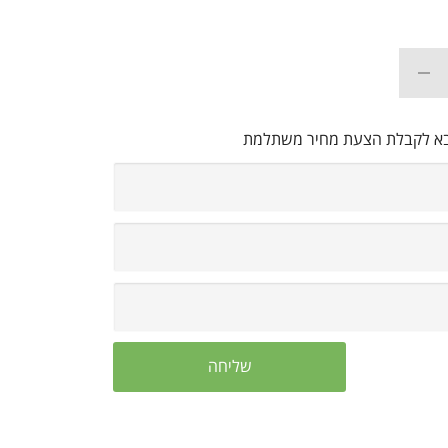
בא לקבלת הצעת מחיר משתלמת