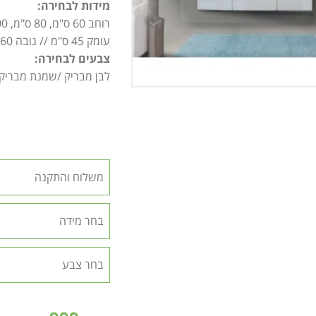
מידות לבחירה:
רוחב 60 ס"מ, 80 ס"מ, 100 ס"מ, 120 ס"מ, 150 ס"מ
עומק 45 ס"מ // גובה 60 ס"מ.
צבעים לבחירה:
לבן מבריק /שמנת מבריק 