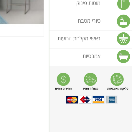
מוטות פינוק
כיורי מטבח
ראשי מקלחת וזרועות
אמבטיות