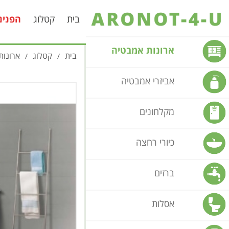
בית
קטלוג
הפנינ
ארונות אמבטיה
בית
קטלוג
ארונות
/
/
אביזרי אמבטיה
מקלחונים
כיורי רחצה
ברזים
אסלות