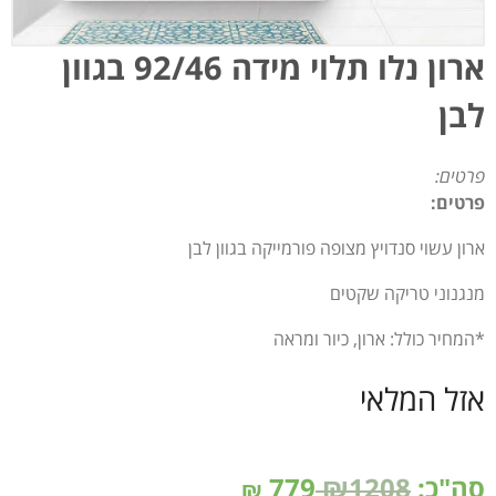
ארון נלו תלוי מידה 92/46 בגוון
לבן
פרטים:
פרטים:
ארון עשוי סנדויץ מצופה פורמייקה בגוון לבן
מנגנוני טריקה שקטים
*המחיר כולל: ארון, כיור ומראה
אזל המלאי
סה"כ:
₪1208
779
₪