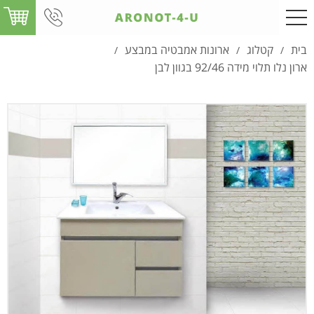
בית
קטלוג
ארונות אמבטיה במבצע
/
/
/
ארון נלו תלוי מידה 92/46 בגוון לבן