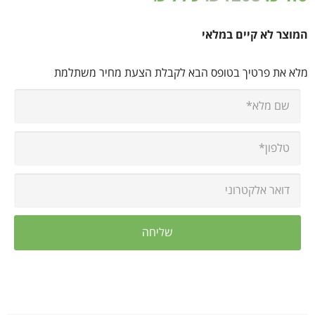
המוצר לא קיים במלאי
מלא את פרטיך בטופס הבא לקבלת הצעת מחיר משתלמת