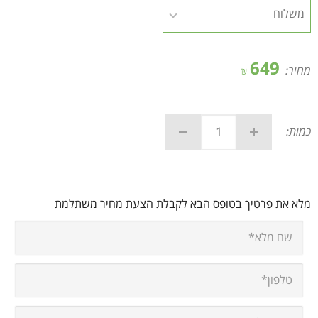
649
מחיר:
₪
כמות:
מלא את פרטיך בטופס הבא לקבלת הצעת מחיר משתלמת