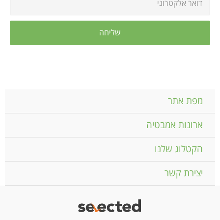
מפת אתר
ארונות אמבטיה
הקטלוג שלנו
יצירת קשר