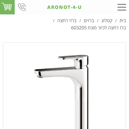
בית
קטלוג
ברזים
ברזי רחצה
/
/
/
/
ברז רחצה לכיור מונח 603205