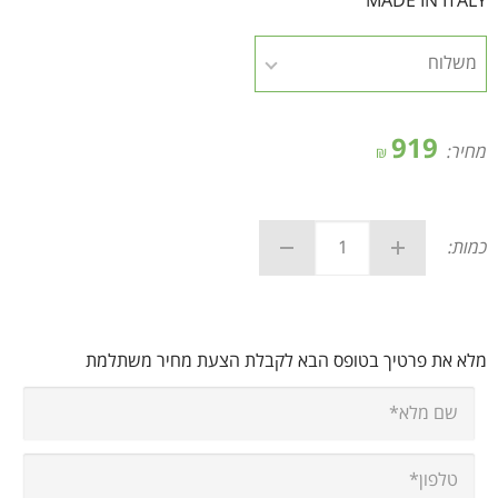
MADE IN ITALY
919
מחיר:
₪
כמות:
מלא את פרטיך בטופס הבא לקבלת הצעת מחיר משתלמת