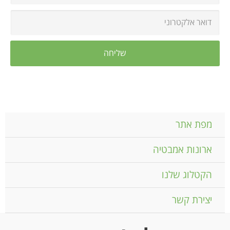
מפת אתר
ארונות אמבטיה
הקטלוג שלנו
יצירת קשר