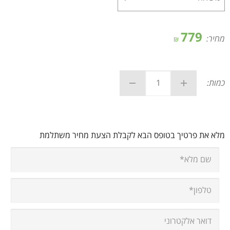
779
מחיר:
₪
כמות:
מלא את פרטיך בטופס הבא לקבלת הצעת מחיר משתלמת