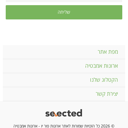
מפת אתר
ארונות אמבטיה
הקטלוג שלנו
יצירת קשר
© 2026 כל הזכויות שמורות לאתר ארונות פור יו - ארונות אמבטיה