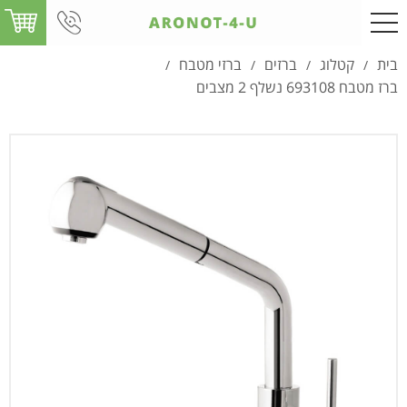
בית
קטלוג
ברזים
ברזי מטבח
/
/
/
/
ברז מטבח 693108 נשלף 2 מצבים