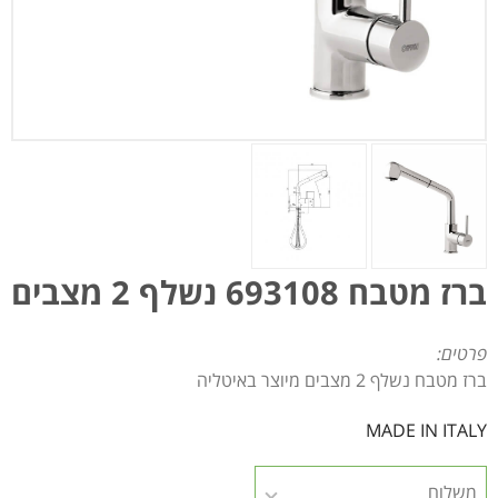
ברז מטבח 693108 נשלף 2 מצבים
פרטים:
ברז מטבח נשלף 2 מצבים מיוצר באיטליה
MADE IN ITALY