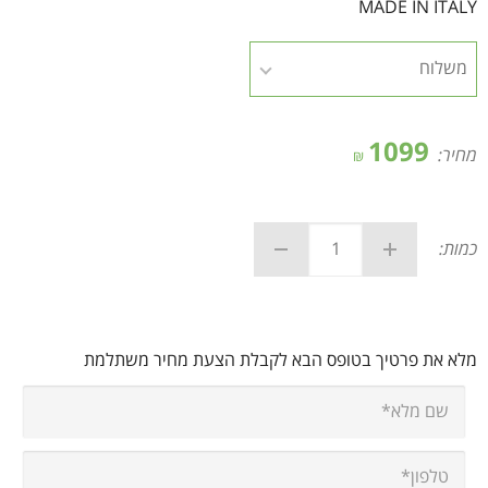
MADE IN ITALY
1099
מחיר:
₪
כמות:
מלא את פרטיך בטופס הבא לקבלת הצעת מחיר משתלמת