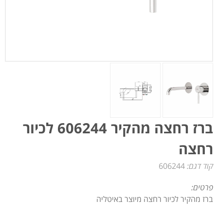
ברז רחצה מהקיר 606244 לכיור
רחצה
קוד דגם:
606244
פרטים:
ברז מהקיר לכיור רחצה מיוצר באיטליה