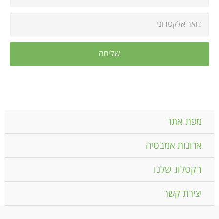
מפת אתר
ארונות אמבטיה
הקטלוג שלנו
יצירת קשר