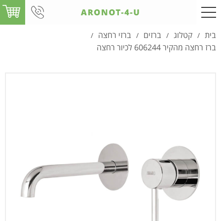
בית
קטלוג
ברזים
ברזי רחצה
/
/
/
/
ברז רחצה מהקיר 606244 לכיור רחצה