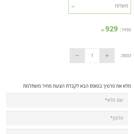
929
מחיר:
₪
כמות:
מלא את פרטיך בטופס הבא לקבלת הצעת מחיר משתלמת