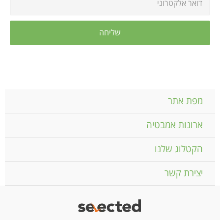
מפת אתר
ארונות אמבטיה
הקטלוג שלנו
יצירת קשר