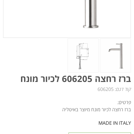
ברז רחצה 606205 לכיור מונח
קוד דגם:
606205
פרטים:
ברז רחצה לכיור מונח מיוצר באיטליה
MADE IN ITALY