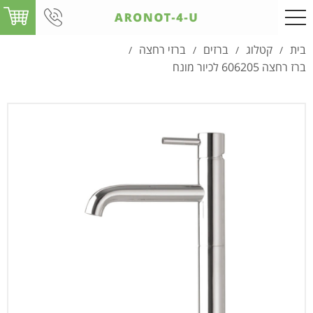
בית
קטלוג
ברזים
ברזי רחצה
/
/
/
/
ברז רחצה 606205 לכיור מונח