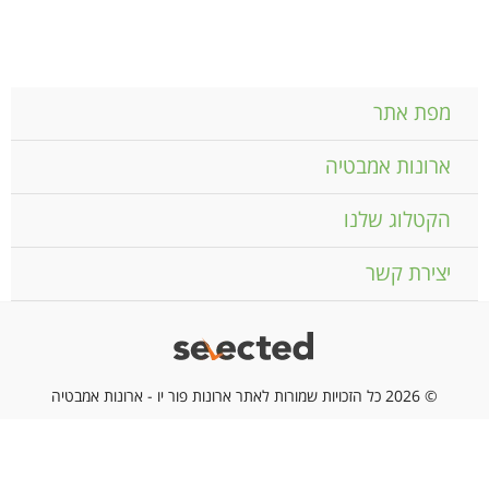
מפת אתר
ארונות אמבטיה
הקטלוג שלנו
יצירת קשר
© 2026 כל הזכויות שמורות לאתר ארונות פור יו - ארונות אמבטיה