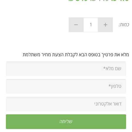
כמות:
מלא את פרטיך בטופס הבא לקבלת הצעת מחיר משתלמת