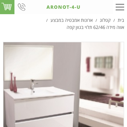
בית
קטלוג
ארונות אמבטיה במבצע
/
/
/
אווה מידה 62/46 תלוי בגוון קפה