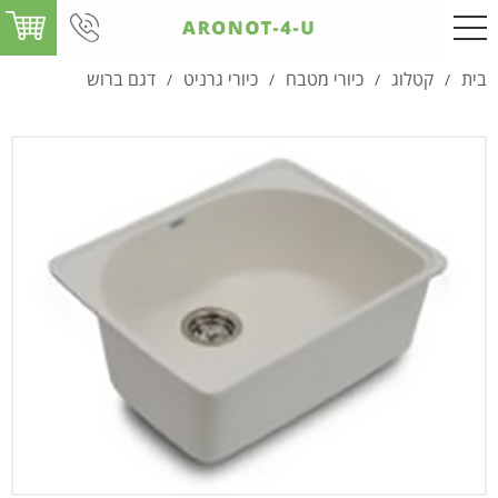
בית
קטלוג
כיורי מטבח
כיורי גרניט
דגם ברוש
/
/
/
/