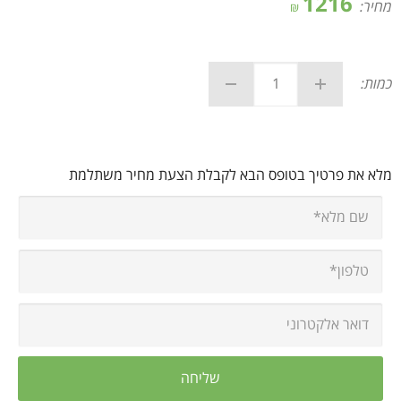
1216
מחיר:
₪
כמות:
מלא את פרטיך בטופס הבא לקבלת הצעת מחיר משתלמת