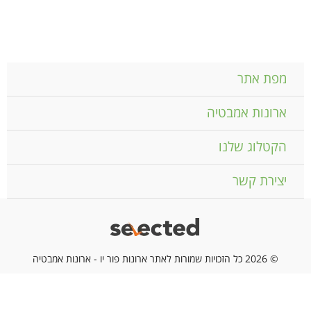
מפת אתר
ארונות אמבטיה
הקטלוג שלנו
יצירת קשר
© 2026 כל הזכויות שמורות לאתר ארונות פור יו - ארונות אמבטיה