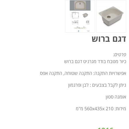
דגם ברוש
פרטים:
כיור מטבח בודד מגרניט דגם ברוש
אפשרויות התקנה: התקנה שטוחה, התקנה אפס
ניתן לקבל בצבעים : לבן ופרגמון
אומגה סטון
מידות: 560x435x 210 מ"מ