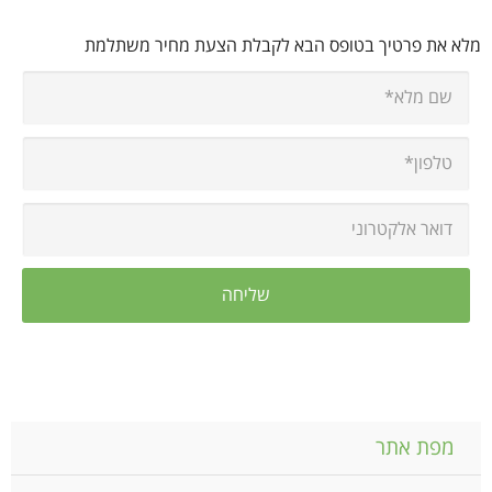
מלא את פרטיך בטופס הבא לקבלת הצעת מחיר משתלמת
מפת אתר