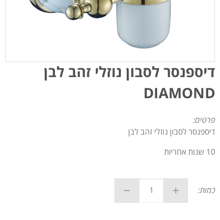
דיספנסר לסבון נוזלי זהב לבן
DIAMOND
פרטים:
דיספנסר לסבון נוזלי זהב לבן
10 שנות אחריות
כמות: