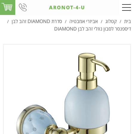
בית
קטלוג
אביזרי אמבטיה
סדרת DIAMOND זהב לבן
/
/
/
/
דיספנסר לסבון נוזלי זהב לבן DIAMOND