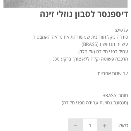
דיספנסר לסבון נוזלי זינה
פרטים:
סידרה ניקל מודרנית שמשדרגת את מראה האמבטיה
עשויה מנחושת (BRASS)
עמיד בפני חלודה (אל חלד)
הרכבה פשוטה וקלה ללא צורך ברקע טכני.
12 שנות אחריות
חומר: BRASS
(סגסוגת נחושת עמידה מפני חלודה)
כמות: