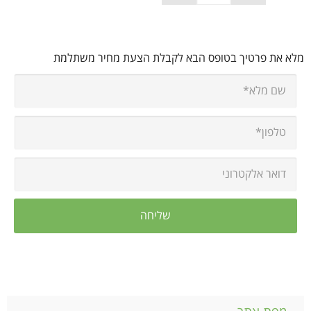
מלא את פרטיך בטופס הבא לקבלת הצעת מחיר משתלמת