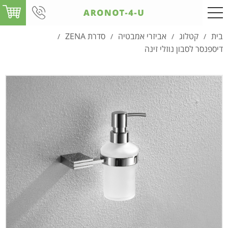
בית
קטלוג
אביזרי אמבטיה
סדרת ZENA
/
/
/
/
דיספנסר לסבון נוזלי זינה