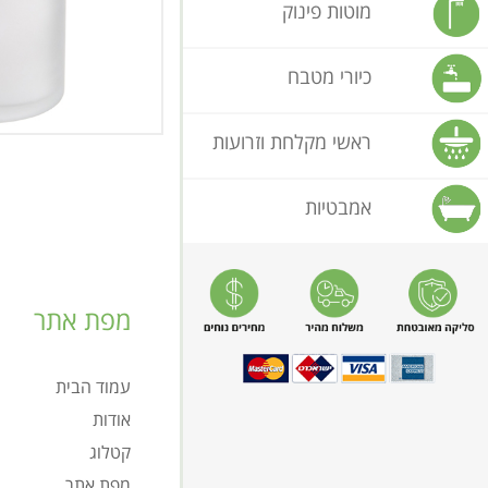
מוטות פינוק
כיורי מטבח
ראשי מקלחת וזרועות
אמבטיות
מפת אתר
עמוד הבית
אודות
קטלוג
מפת אתר