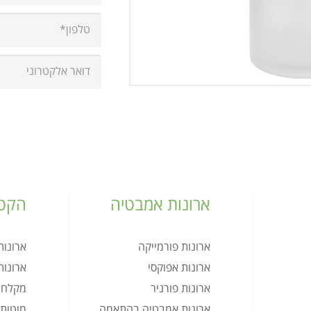
ארונות אמבטיה
הקטל
ארונות פורמייקה
ארונו
ארונות אפוקסי
ארונו
ארונות פורניר
מקלחו
ארונות אמבטיה בהתאמה
מוטות 