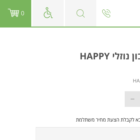
0
זלי HAPPY
בא לקבלת הצעת מחיר משתלמת