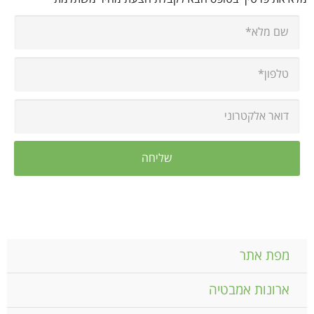
מפת אתר
ארונות אמבטיה