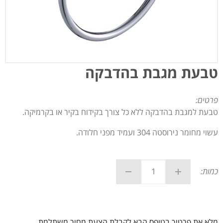
טבעת מגבת בהדבקה
פרטים:
טבעת למגבת בהדבקה ללא כל צורך בקידוח בקיר או בקרמיקה.
עשוי מחומר נירוסטה 304 ועמיד מפני חלודה.
כמות:
מלא את פרטיך בטופס הבא לקבלת הצעת מחיר משתלמת