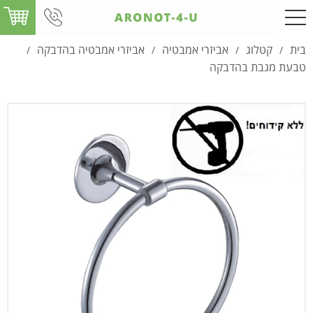
בית
קטלוג
אביזרי אמבטיה
אביזרי אמבטיה בהדבקה
/
/
/
/
טבעת מגבת בהדבקה