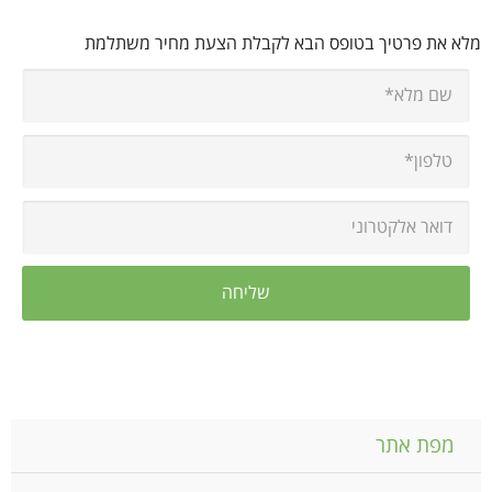
מלא את פרטיך בטופס הבא לקבלת הצעת מחיר משתלמת
מפת אתר