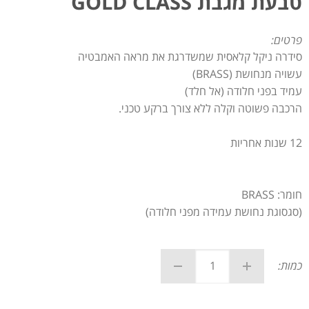
טבעת מגבת GOLD CLASS
פרטים:
סידרה ניקל קלאסית שמשדרגת את מראה האמבטיה
עשויה מנחושת (BRASS)
עמיד בפני חלודה (אל חלד)
הרכבה פשוטה וקלה ללא צורך ברקע טכני.
12 שנות אחריות
חומר: BRASS
(סגסוגת נחושת עמידה מפני חלודה)
כמות: