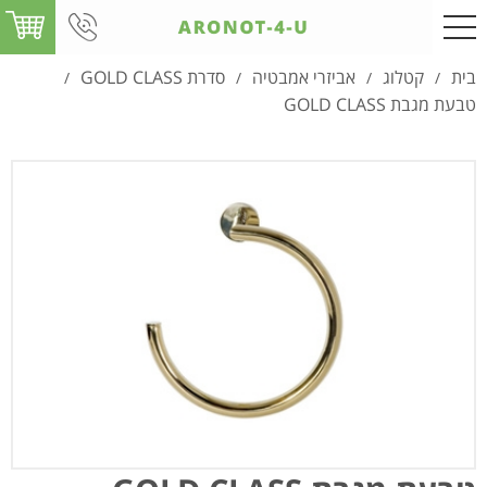
בית
קטלוג
אביזרי אמבטיה
סדרת GOLD CLASS
/
/
/
/
טבעת מגבת GOLD CLASS