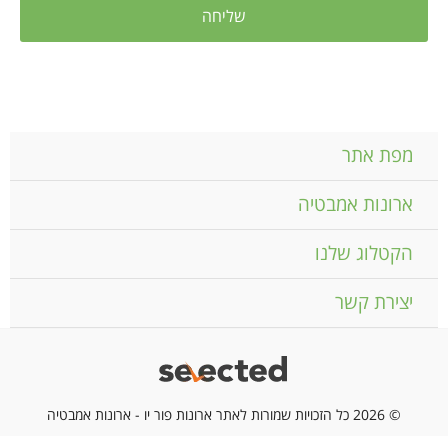
מפת אתר
ארונות אמבטיה
הקטלוג שלנו
יצירת קשר
© 2026 כל הזכויות שמורות לאתר ארונות פור יו - ארונות אמבטיה