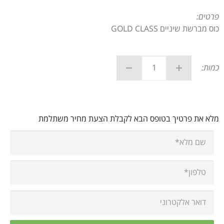
פרטים:
כוס מברשת שיניים GOLD CLASS
כמות:
מלא את פרטיך בטופס הבא לקבלת הצעת מחיר משתלמת