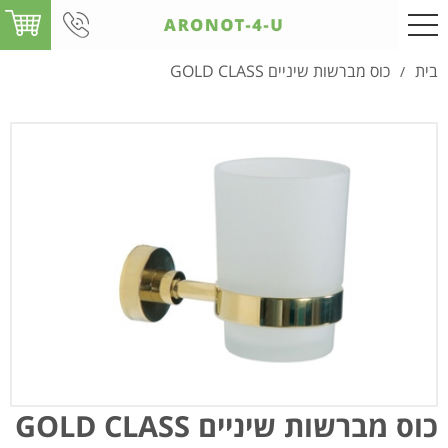
בית
כוס מברשות שיניים GOLD CLASS
/
כוס מברשות שיניים GOLD CLASS