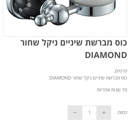
כוס מברשת שיניים ניקל שחור
DIAMOND
פרטים:
כוס מברשת שיניים ניקל שחור DIAMOND
10 שנות אחריות
כמות: