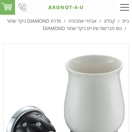
בית
קטלוג
אביזרי אמבטיה
סדרת DIAMOND ניקל שחור
/
/
/
כוס מברשת שיניים ניקל שחור DIAMOND
/