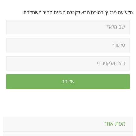
מלא את פרטיך בטופס הבא לקבלת הצעת מחיר משתלמת
מפת אתר