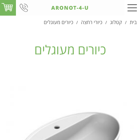
בית
קטלוג
כיורי רחצה
כיורים מעוגלים
/
/
/
כיורים מעוגלים