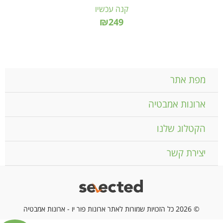
קנה עכשיו
₪249
מפת אתר
ארונות אמבטיה
הקטלוג שלנו
יצירת קשר
© 2026 כל הזכויות שמורות לאתר ארונות פור יו - ארונות אמבטיה