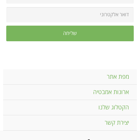
מפת אתר
ארונות אמבטיה
הקטלוג שלנו
יצירת קשר