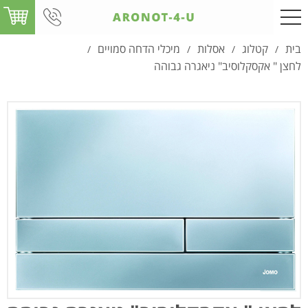
בית
קטלוג
אסלות
מיכלי הדחה סמויים
/
/
/
/
לחצן " אקסקלוסיב" ניאגרה גבוהה