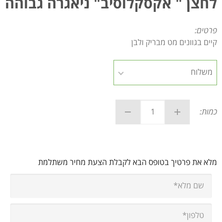
לחצן " אקסקלוסיב" ניאגרה גבוהה
פרטים:
קיים בגוונים מט מבריק ולבן
כמות:
מלא את פרטיך בטופס הבא לקבלת הצעת מחיר משתלמת