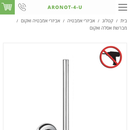
בית
קטלוג
אביזרי אמבטיה
אביזרי אמבטיה ואקום
/
/
/
/
מברשת אסלה ואקום