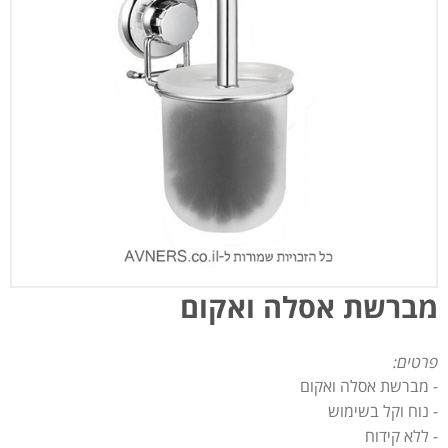
מברשת אסלה ואקום
פרטים:
- מברשת אסלה ואקום
- נוח וקל בשימוש
- ללא קידוח