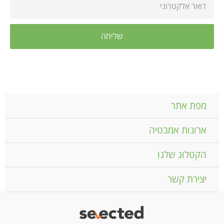
מפת אתר
ארונות אמבטיה
הקטלוג שלנו
יצירת קשר