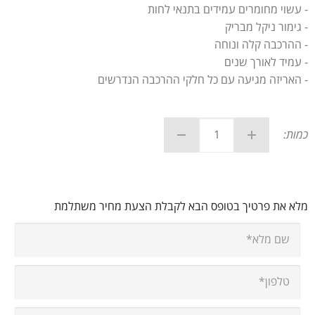
- עשוי מחומרים עמידים בתנאי לחות
- גימור ניקל מבריק
- ההרכבה קלה ונוחה
- עמיד לאורך שנים
- האריזה מגיעה עם כל חלקי ההרכבה הנדרשים
כמות:
מלא את פרטיך בטופס הבא לקבלת הצעת מחיר משתלמת