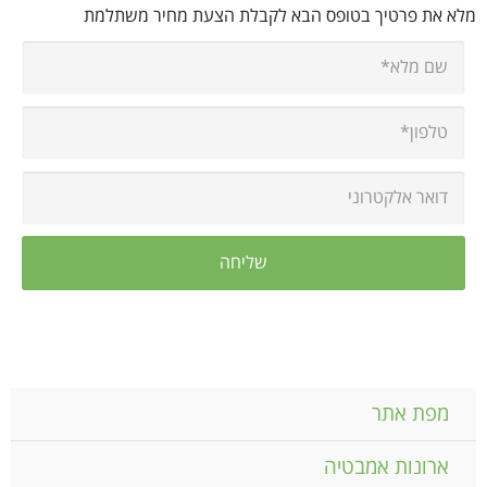
מלא את פרטיך בטופס הבא לקבלת הצעת מחיר משתלמת
מפת אתר
ארונות אמבטיה