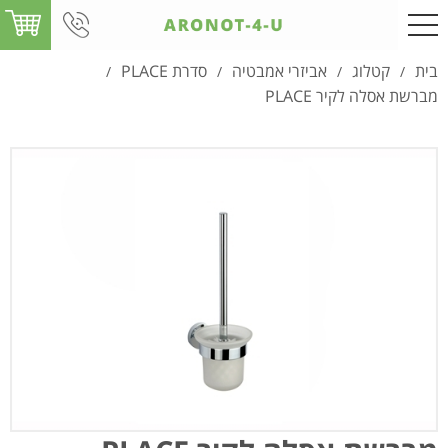
בית
קטלוג
אביזרי אמבטיה
סדרת PLACE
/
/
/
/
מברשת אסלה לקיר PLACE