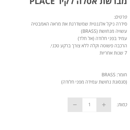
מברשת אסלה לקיר PLACE
פרטים:
סידרה ניקל אלגנטית שמשדרגת את מראה האמבטיה
עשויה מנחושת (BRASS)
עמיד בפני חלודה (אל חלד)
הרכבה פשוטה וקלה ללא צורך ברקע טכני.
7 שנות אחריות
חומר: BRASS
(סגסוגת נחושת עמידה מפני חלודה)
כמות: