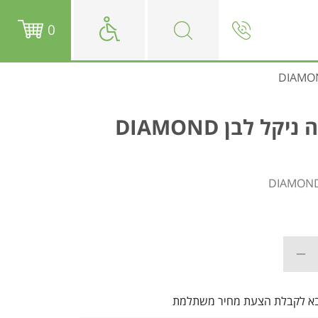
0
 לבן DIAMOND
בא לקבלת הצעת מחיר משתלמת