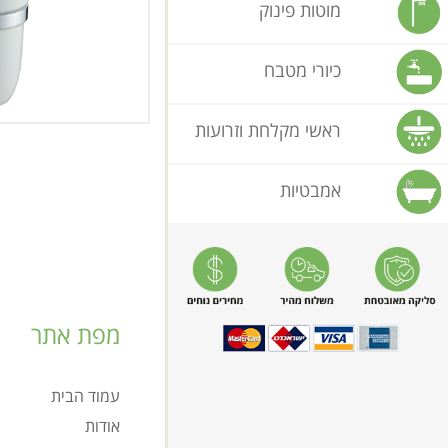
מוטות פינוק
כיורי מטבח
ראשי מקלחת וזרועות
אמבטיות
מפת אתר
עמוד הבית
אודות