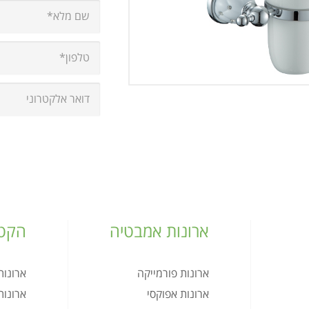
ארונות אמבטיה
הקטל
ארונות פורמייקה
ארונו
ארונות אפוקסי
ארונו