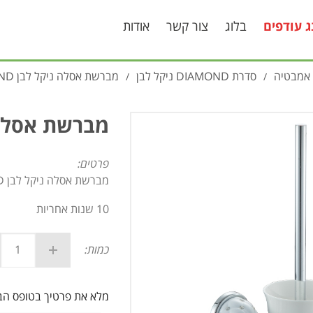
ג עודפים
בלוג
צור קשר
אודות
 אמבטיה
סדרת DIAMOND ניקל לבן
מברשת אסלה ניקל לבן DIAMOND
/
/
מברשת אסלה ניקל
פרטים:
מברשת אסלה ניקל לבן DIAMOND
10 שנות אחריות
כמות:
מלא את פרטיך בטופס ה