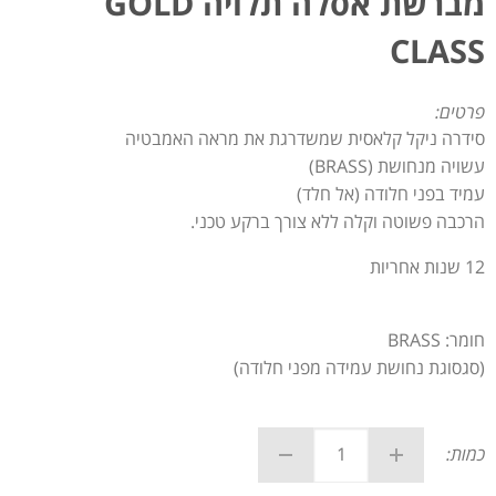
מברשת אסלה תלויה GOLD
CLASS
פרטים:
סידרה ניקל קלאסית שמשדרגת את מראה האמבטיה
עשויה מנחושת (BRASS)
עמיד בפני חלודה (אל חלד)
הרכבה פשוטה וקלה ללא צורך ברקע טכני.
12 שנות אחריות
חומר: BRASS
(סגסוגת נחושת עמידה מפני חלודה)
כמות: