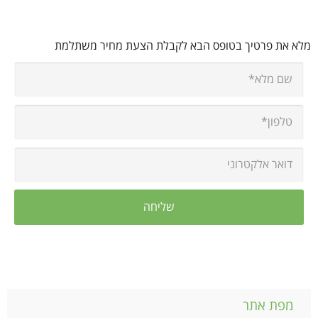
מלא את פרטיך בטופס הבא לקבלת הצעת מחיר משתלמת
מפת אתר