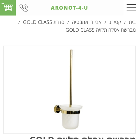
בית
קטלוג
אביזרי אמבטיה
סדרת GOLD CLASS
/
/
/
/
מברשת אסלה תלויה GOLD CLASS