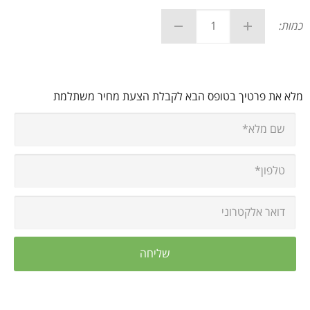
כמות:
מלא את פרטיך בטופס הבא לקבלת הצעת מחיר משתלמת