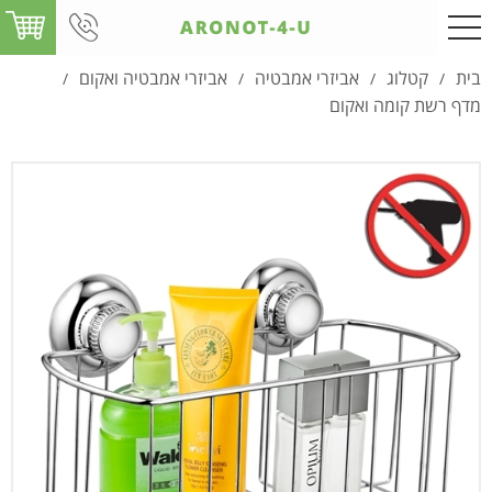
בית
קטלוג
אביזרי אמבטיה
אביזרי אמבטיה ואקום
/
/
/
/
מדף רשת קומה ואקום