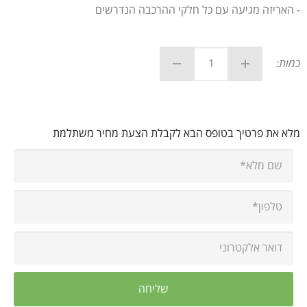
- האריזה מגיעה עם כל חלקי ההרכבה הנדרשים
כמות:
מלא את פרטיך בטופס הבא לקבלת הצעת מחיר משתלמת