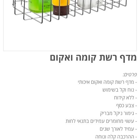
מדף רשת קומה ואקום
פרטים:
- מדף רשת קומה ואקום איכותי
- נוח וקל בשימוש
- ללא קידוח
- צבע כסף
- גימור ניקל מבריק
- עשוי מחומרים עמידים בתנאי לחות
- עמיד לאורך שנים
- ההרכבה קלה ונוחה