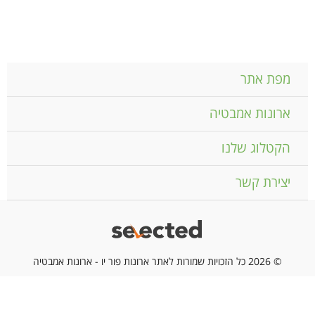
מפת אתר
ארונות אמבטיה
הקטלוג שלנו
יצירת קשר
© 2026 כל הזכויות שמורות לאתר ארונות פור יו - ארונות אמבטיה