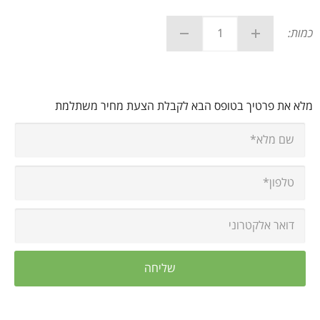
כמות:
מלא את פרטיך בטופס הבא לקבלת הצעת מחיר משתלמת