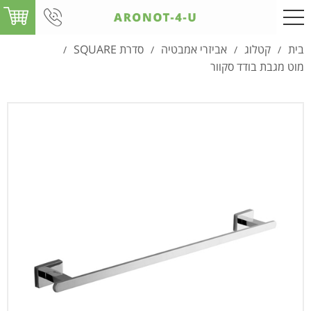
בית
קטלוג
אביזרי אמבטיה
סדרת SQUARE
/
/
/
/
מוט מגבת בודד סקוור