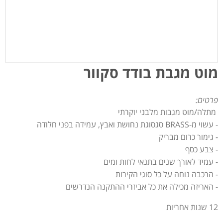
מוט מגבת בודד סקוור
פרטים:
מתלה/מוט מגבות מלבני יוקרתי
- עשוי מ-BRASS סגסוגת נחושת ואבץ, עמידה בפני חלודה
- גימור כרום מבריק
- צבע כסף
- עמיד לאורך שנים בתנאי לחות ומים
- הרכבה נוחה על כל סוגי הקירות
- האריזה מכילה את כל אביזרי ההתקנה הנדרשים
12 שנות אחריות